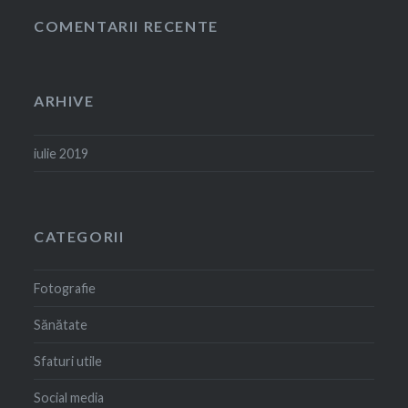
COMENTARII RECENTE
ARHIVE
iulie 2019
CATEGORII
Fotografie
Sănătate
Sfaturi utile
Social media