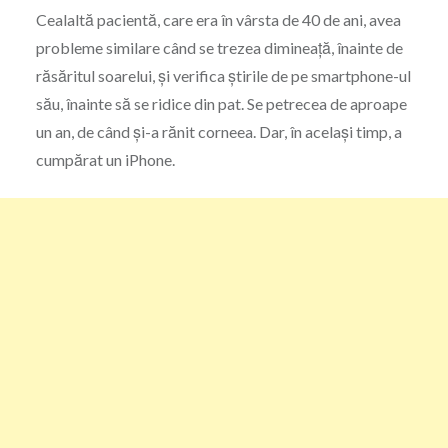
Cealaltă pacientă, care era în vârsta de 40 de ani, avea
probleme similare când se trezea dimineață, înainte de
răsăritul soarelui, și verifica știrile de pe smartphone-ul
său, înainte să se ridice din pat. Se petrecea de aproape
un an, de când și-a rănit corneea. Dar, în același timp, a
cumpărat un iPhone.