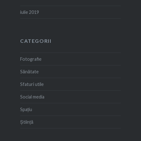
iulie 2019
CATEGORII
Fotografie
Sănătate
Sfaturi utile
Social media
Spațiu
Știință