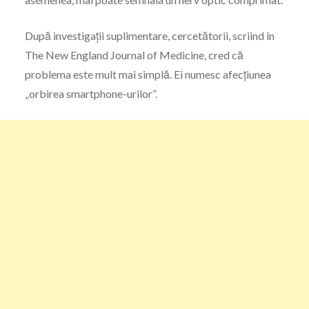
După investigații suplimentare, cercetătorii, scriind în
The New England Journal of Medicine, cred că
problema este mult mai simplă. Ei numesc afecțiunea
„orbirea smartphone-urilor”.