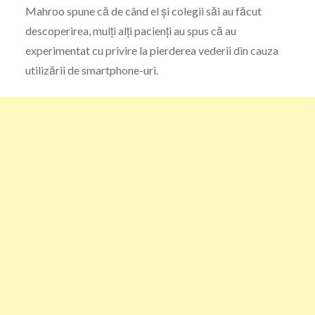
Mahroo spune că de când el și colegii săi au făcut
descoperirea, mulți alți pacienți au spus că au
experimentat cu privire la pierderea vederii din cauza
utilizării de smartphone-uri.